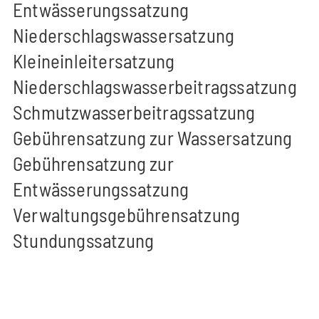
Entwässerungssatzung
Niederschlagswassersatzung
Kleineinleitersatzung
Niederschlagswasserbeitragssatzung
Schmutzwasserbeitragssatzung
Gebührensatzung zur Wassersatzung
Gebührensatzung zur
Entwässerungssatzung
Verwaltungsgebührensatzung
Stundungssatzung