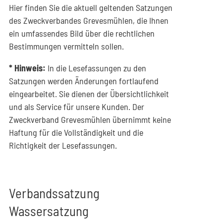
Hier finden Sie die aktuell geltenden Satzungen
des Zweckverbandes Grevesmühlen, die Ihnen
ein umfassendes Bild über die rechtlichen
Bestimmungen vermitteln sollen.
* Hinweis:
In die Lesefassungen zu den
Satzungen werden Änderungen fortlaufend
eingearbeitet. Sie dienen der Übersichtlichkeit
und als Service für unsere Kunden. Der
Zweckverband Grevesmühlen übernimmt keine
Haftung für die Vollständigkeit und die
Richtigkeit der Lesefassungen.
Verbandssatzung
Wassersatzung