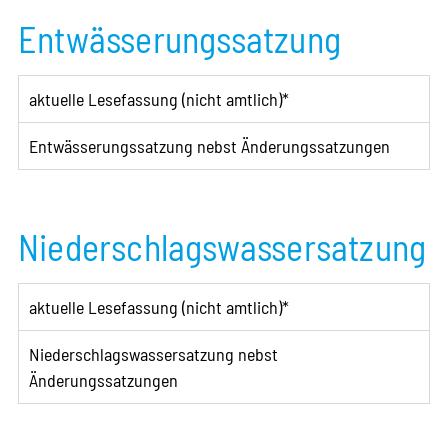
Entwässerungssatzung
aktuelle Lesefassung (nicht amtlich)*
Entwässerungssatzung nebst Änderungssatzungen
Niederschlagswassersatzung
aktuelle Lesefassung (nicht amtlich)*
Niederschlagswassersatzung nebst
Änderungssatzungen