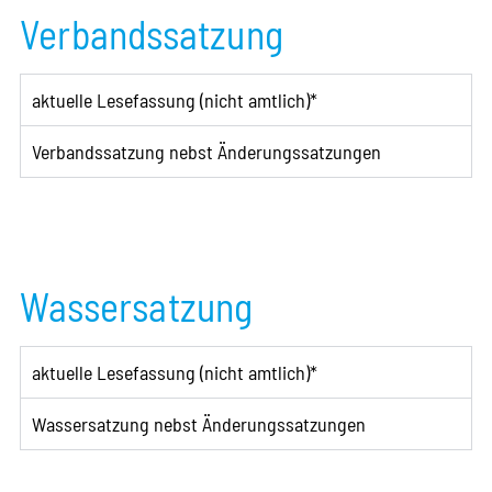
Verbandssatzung
aktuelle Lesefassung (nicht amtlich)*
Verbandssatzung nebst Änderungssatzungen
Wassersatzung
aktuelle Lesefassung (nicht amtlich)*
Wassersatzung nebst Änderungssatzungen