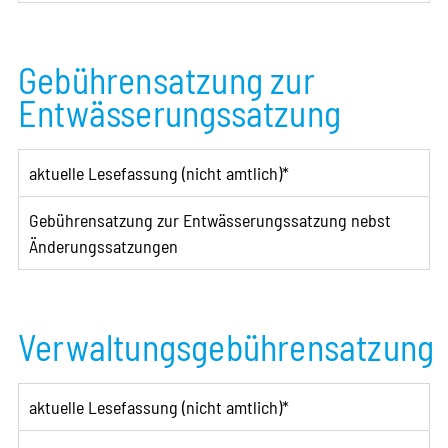
Gebührensatzung zur
Entwässerungssatzung
aktuelle Lesefassung (nicht amtlich)*
Gebührensatzung zur Entwässerungssatzung nebst
Änderungssatzungen
Verwaltungsgebührensatzung
aktuelle Lesefassung (nicht amtlich)*