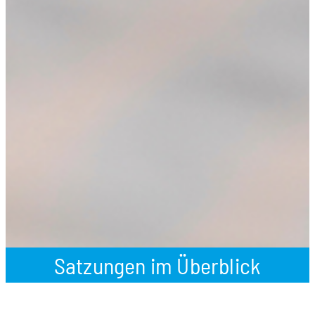
Satzungen im Überblick