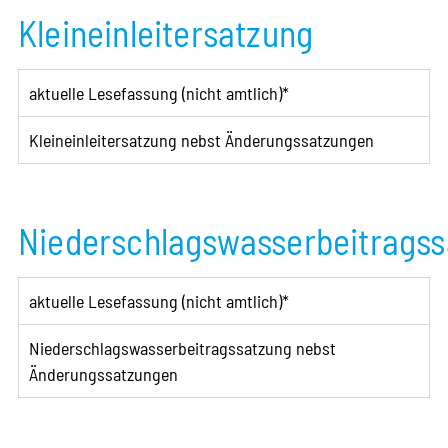
Kleineinleitersatzung
aktuelle Lesefassung (nicht amtlich)*
Kleineinleitersatzung nebst Änderungssatzungen
Niederschlagswasserbeitrags
aktuelle Lesefassung (nicht amtlich)*
Niederschlagswasserbeitragssatzung nebst
Änderungssatzungen