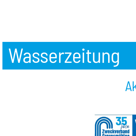
Wasserzeitung
Ak