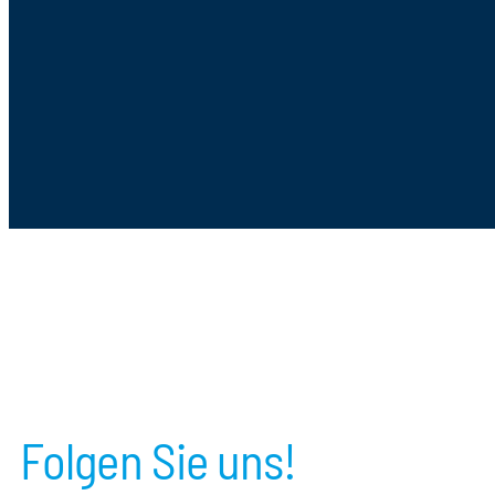
Folgen Sie uns!