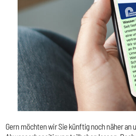
Gern möchten wir Sie künftig noch näher an