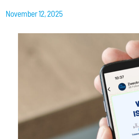
November 12, 2025