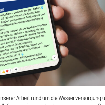
 unserer Arbeit rund um die Wasserversorgung 