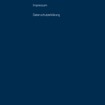
Impressum
Datenschutzerklärung