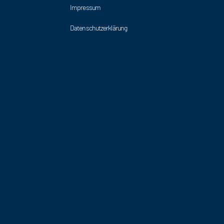
Impressum
Datenschutzerklärung