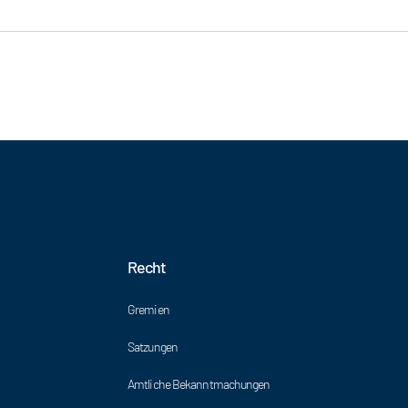
Recht
Gremien
Satzungen
Amtliche Bekanntmachungen