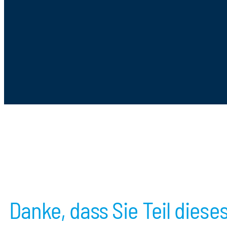
Danke, dass Sie Teil dies