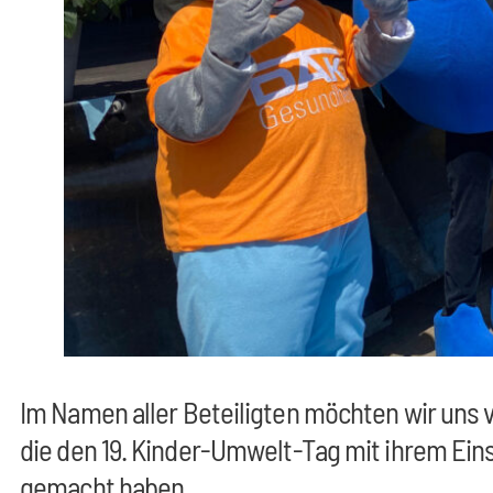
Im Namen aller Beteiligten möchten wir uns
die den 19. Kinder-Umwelt-Tag mit ihrem Ein
gemacht haben.