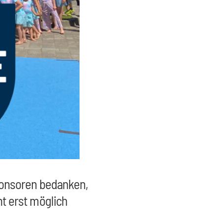
ponsoren bedanken,
t erst möglich