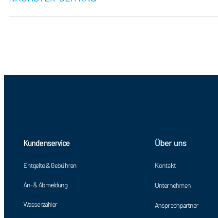
Kundenservice
Über uns
Entgelte & Gebühren
Kontakt
An- & Abmeldung
Unternehmen
Wasserzähler
Ansprechpartner