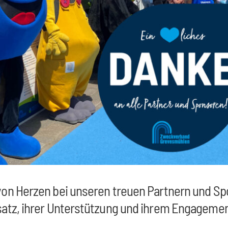
 von Herzen bei unseren treuen Partnern und S
satz, ihrer Unterstützung und ihrem Engagemen