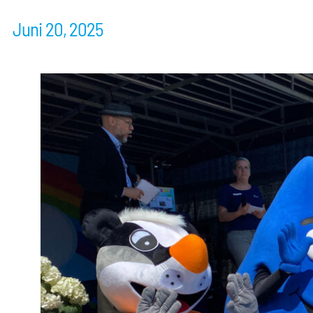
Juni 20, 2025